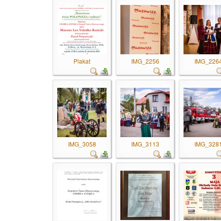
Plakat
IMG_2256
IMG_226
IMG_3058
IMG_3113
IMG_328