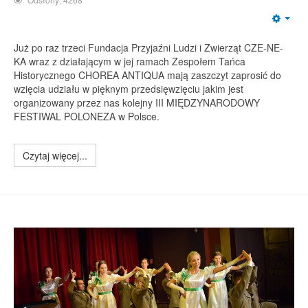
Emp
Już po raz trzeci Fundacja Przyjaźni Ludzi i Zwierząt CZE-NE-
KA wraz z działającym w jej ramach Zespołem Tańca
Historycznego CHOREA ANTIQUA mają zaszczyt zaprosić do
wzięcia udziału w pięknym przedsięwzięciu jakim jest
organizowany przez nas kolejny III MIĘDZYNARODOWY
FESTIWAL POLONEZA w Polsce.
Czytaj więcej...