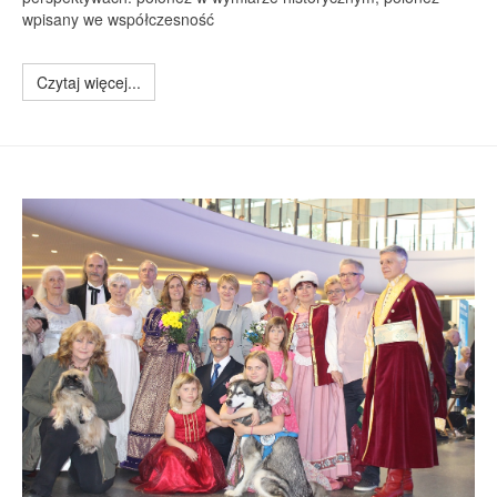
wpisany we współczesność
Czytaj więcej...